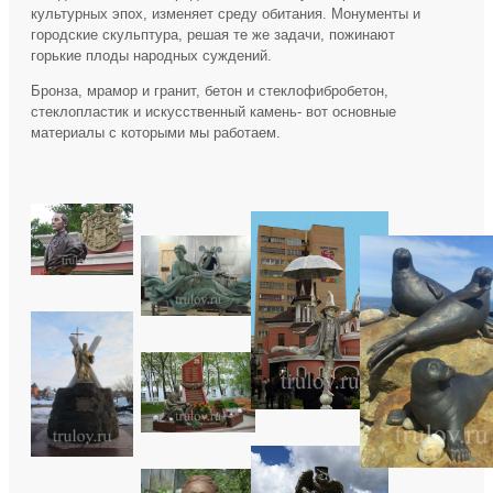
культурных эпох, изменяет среду обитания. Монументы и
городские скульптура, решая те же задачи, пожинают
горькие плоды народных суждений.
Бронза, мрамор и гранит, бетон и стеклофибробетон,
стеклопластик и искусственный камень- вот основные
материалы с которыми мы работаем.