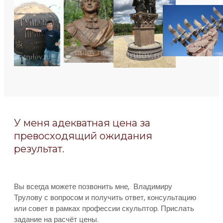
У меня адекватная цена за
превосходящий ожидания
результат.
Вы всегда можете позвонить мне, Владимиру
Трулову с вопросом и получить ответ, консультацию
или совет в рамках профессии скульптор. Прислать
задание на расчёт цены.