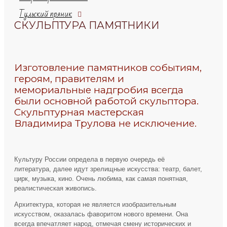
Тульский пряник
СКУЛЬПТУРА ПАМЯТНИКИ
Изготовление памятников событиям,
героям, правителям и
мемориальные надгробия всегда
были основной работой скульптора.
Скульптурная мастерская
Владимира Трулова не исключение.
Культуру России определа в первую очередь её
литература, далее идут зрелищные искусства: театр, балет,
цирк, музыка, кино. Очень любима, как самая понятная,
реалистическая живопись.
Архитектура, которая не является изобразительным
искусством, оказалась фаворитом нового времени. Она
всегда впечатляет народ, отмечая смену исторических и