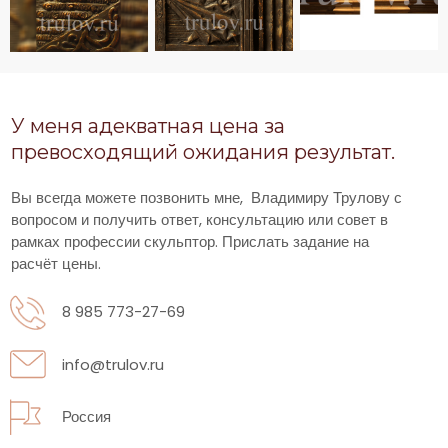
У меня адекватная цена за
превосходящий ожидания результат.
Вы всегда можете позвонить мне, Владимиру Трулову с
вопросом и получить ответ, консультацию или совет в
рамках профессии скульптор. Прислать задание на
расчёт цены.
8 985 773-27-69
info@trulov.ru
Россия