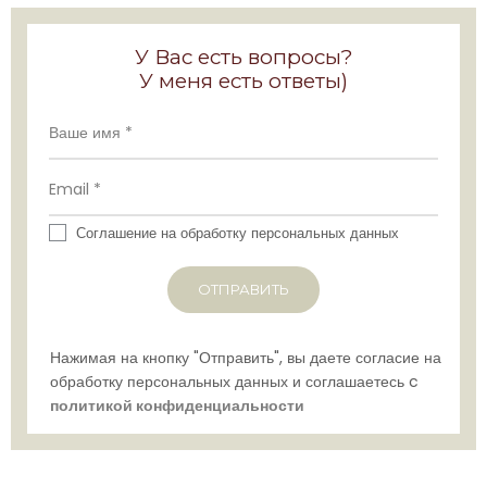
У Вас есть вопросы?
У меня есть ответы)
Соглашение на обработку персональных данных
ОТПРАВИТЬ
Нажимая на кнопку "Отправить", вы даете согласие на
обработку персональных данных и соглашаетесь c
политикой конфиденциальности