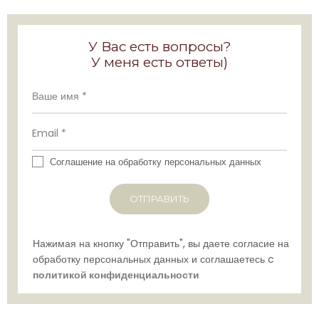
У Вас есть вопросы?
У меня есть ответы)
Соглашение на обработку персональных данных
ОТПРАВИТЬ
Нажимая на кнопку "Отправить", вы даете согласие на
обработку персональных данных и соглашаетесь c
политикой конфиденциальности