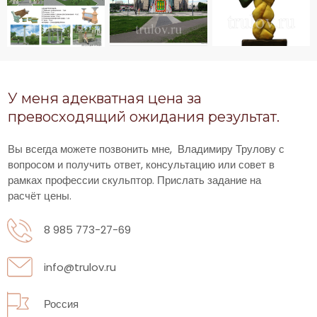
У меня адекватная цена за
превосходящий ожидания результат.
Вы всегда можете позвонить мне, Владимиру Трулову с
вопросом и получить ответ, консультацию или совет в
рамках профессии скульптор. Прислать задание на
расчёт цены.
8 985 773-27-69
info@trulov.ru
Россия